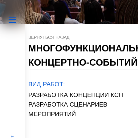
ВЕРНУТЬСЯ НАЗАД
МНОГОФУНКЦИОНАЛЬ
КОНЦЕРТНО-СОБЫТИ
ПРОСТРАНСТВО
ВИД РАБОТ:
РАЗРАБОТКА КОНЦЕПЦИИ КСП
РАЗРАБОТКА СЦЕНАРИЕВ
МЕРОПРИЯТИЙ