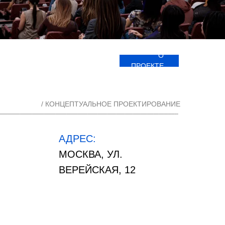
О
ПРОЕКТЕ
/ КОНЦЕПТУАЛЬНОЕ ПРОЕКТИРОВАНИЕ
АДРЕС:
МОСКВА, УЛ.
ВЕРЕЙСКАЯ, 12