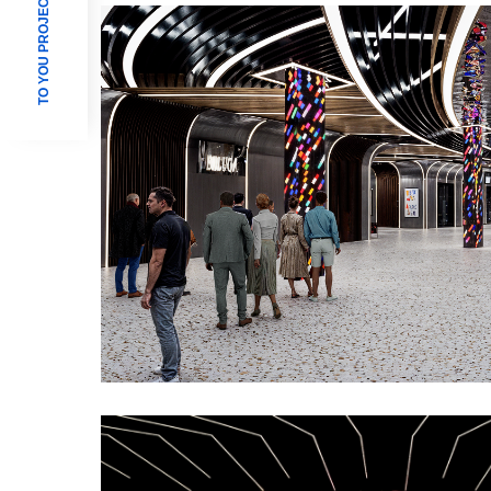
TO YOU PROJECT