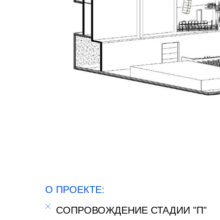
О ПРОЕКТЕ:
СОПРОВОЖДЕНИЕ СТАДИИ "П"