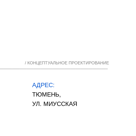
/ КОНЦЕПТУАЛЬНОЕ ПРОЕКТИРОВАНИЕ
АДРЕС:
ТЮМЕНЬ,
УЛ. МИУССКАЯ