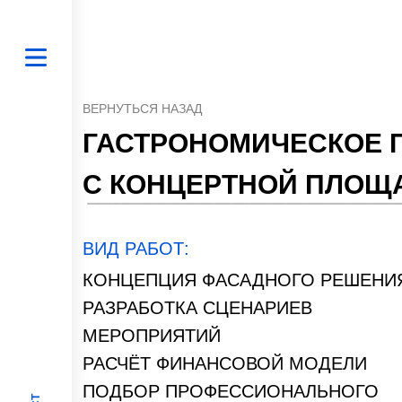
ВЕРНУТЬСЯ НАЗАД
ГАСТРОНОМИЧЕСКОЕ 
С КОНЦЕРТНОЙ ПЛОЩ
ВИД РАБОТ:
КОНЦЕПЦИЯ ФАСАДНОГО РЕШЕНИ
РАЗРАБОТКА СЦЕНАРИЕВ
МЕРОПРИЯТИЙ
РАСЧЁТ ФИНАНСОВОЙ МОДЕЛИ
ПОДБОР ПРОФЕССИОНАЛЬНОГО